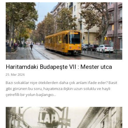
Haritamdaki Budapeşte VII : Mester utca
25. Mar 2026
Bazı sokaklar niye ötekilerden daha çok anlam ifade eder? Basit
gibi görünen bu soru, hayatımıza ilişkin uzun soluklu ve hayli
çetrefilli bir yolun başlangıcı...