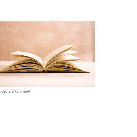
ndelhető könyveink