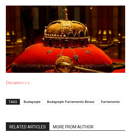
Devamı>>>
TAGS
Budapeşte
Budapeşte Parlamento Binasi
Parlamento
RELATED ARTICLES
MORE FROM AUTHOR