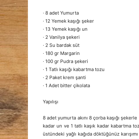
· 8 adet Yumurta
· 12 Yemek kaşığı şeker
· 13 Yemek kaşığı un
· 2 Vanilya şekeri
· 2 Su bardak süt
· 180 gr Margarin
· 100 gr Pudra şekeri
· 1 Tatlı kaşığı kabartma tozu
· 2 Paket krem şanti
· 1 Adet bitter çikolata
Yapılışı
8 adet yumurta akını 8 çorba kaşığı şekerle 
kadar un ve 1 tatlı kaşık kadar kabartma toz
üstündeki yağlı kağıda döktüğünüz karışımı