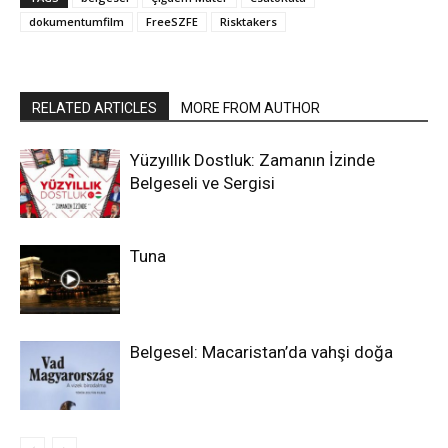
dokumentumfilm
FreeSZFE
Risktakers
RELATED ARTICLES
MORE FROM AUTHOR
Yüzyıllık Dostluk: Zamanın İzinde
Belgeseli ve Sergisi
Tuna
Belgesel: Macaristan’da vahşi doğa