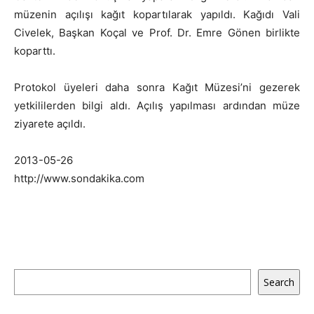
müzenin açılışı kağıt kopartılarak yapıldı. Kağıdı Vali
Civelek, Başkan Koçal ve Prof. Dr. Emre Gönen birlikte
koparttı.
Protokol üyeleri daha sonra Kağıt Müzesi’ni gezerek
yetkililerden bilgi aldı. Açılış yapılması ardından müze
ziyarete açıldı.
2013-05-26
http://www.sondakika.com
Ara
Search