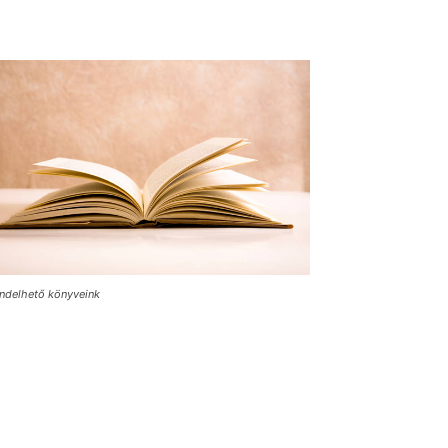
ndelhető könyveink