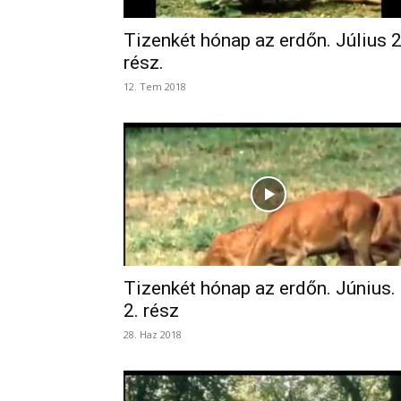
Tizenkét hónap az erdőn. Július 2
rész.
12. Tem 2018
Tizenkét hónap az erdőn. Június.
2. rész
28. Haz 2018