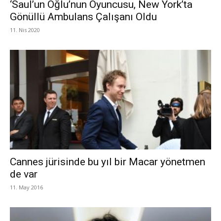
‘Saul’un Oğlu’nun Oyuncusu, New York’ta
Gönüllü Ambulans Çalışanı Oldu
11. Nis 2020
Cannes jürisinde bu yıl bir Macar yönetmen
de var
11. May 2016