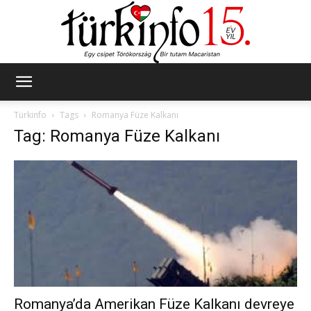
Türkinfo
Türkinfo
Tags
Romanya Füze Kalkanı
Tag: Romanya Füze Kalkanı
Romanya’da Amerikan Füze Kalkanı devreye