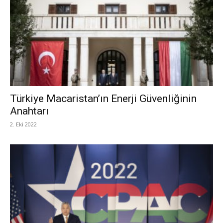
Türkiye Macaristan’ın Enerji Güvenliğinin
Anahtarı
2. Eki 2022