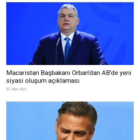
Macaristan Başbakanı Orban’dan AB’de yeni
siyasi oluşum açıklaması
22. Mar 2021