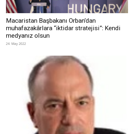
Macaristan Başbakanı Orban’dan
muhafazakârlara “iktidar stratejisi”: Kendi
medyanız olsun
24. May 2022