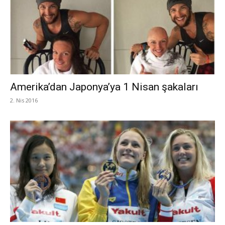
Amerika’dan Japonya’ya 1 Nisan şakaları
2. Nis 2016