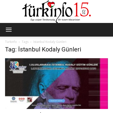
Türkinfo
Türkinfo
Tags
İstanbul Kodaly Günleri
Tag: İstanbul Kodaly Günleri