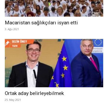
Macaristan sağlıkçıları isyan etti
3. Ağu 2021
Ortak aday belirleyebilmek
25. May 2021