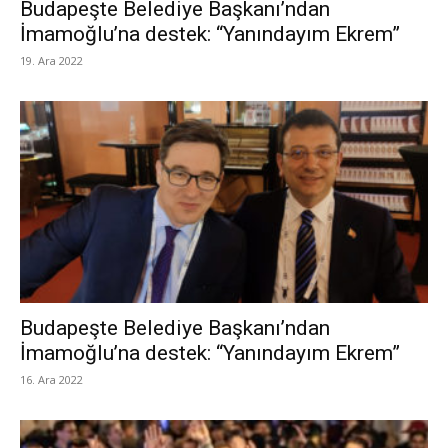
Budapeşte Belediye Başkanı’ndan
İmamoğlu’na destek: “Yanındayım Ekrem”
19. Ara 2022
Budapeşte Belediye Başkanı’ndan
İmamoğlu’na destek: “Yanındayım Ekrem”
16. Ara 2022