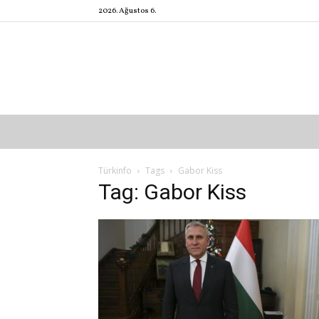
2026. Ağustos 6.
Türkinfo
Tags
Gabor Kiss
Tag: Gabor Kiss