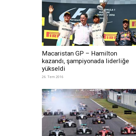
Macaristan GP – Hamilton
kazandı, şampiyonada liderliğe
yükseldi
26. Tem 2016