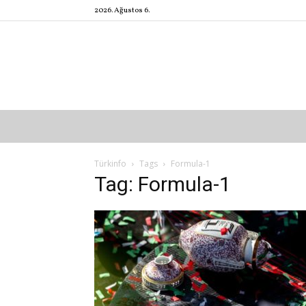
2026. Ağustos 6.
Türkinfo
Tags
Formula-1
Tag: Formula-1