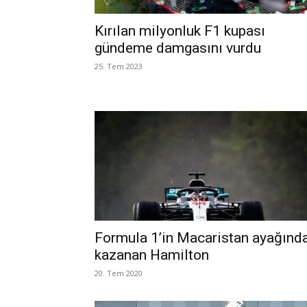
Kırılan milyonluk F1 kupası
gündeme damgasını vurdu
25. Tem 2023
Formula 1’in Macaristan ayağınd
kazanan Hamilton
20. Tem 2020