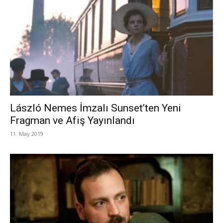
László Nemes İmzalı Sunset’ten Yeni
Fragman ve Afiş Yayınlandı
11. May 2019