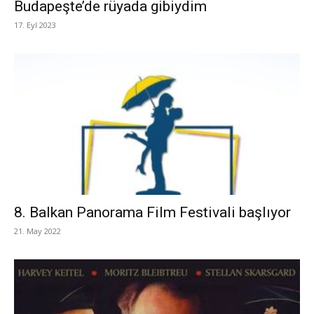
Budapeşte’de rüyada gibiydim
17. Eyl 2023
8. Balkan Panorama Film Festivali başlıyor
21. May 2022