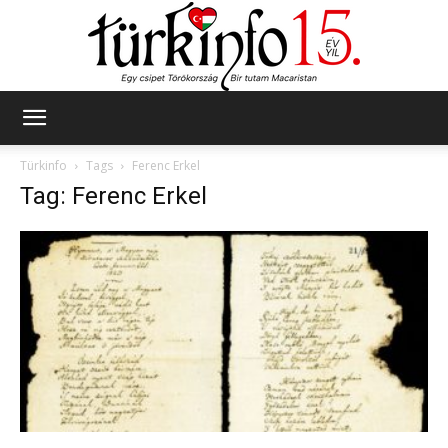
Türkinfo
Türkinfo
Tags
Ferenc Erkel
Tag: Ferenc Erkel