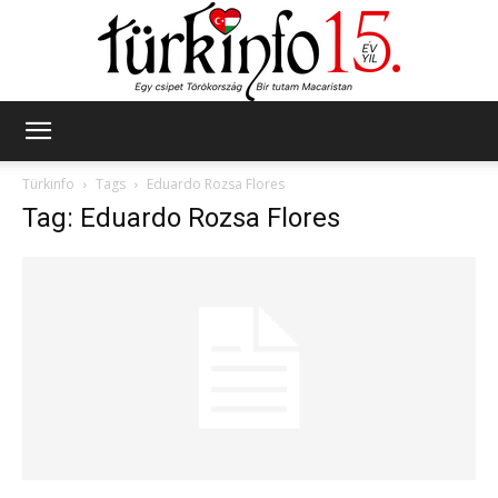
Türkinfo
Türkinfo
Tags
Eduardo Rozsa Flores
Tag: Eduardo Rozsa Flores