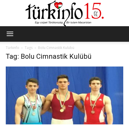
Türkinfo
Türkinfo
Tags
Bolu Cimnastik Kulübü
Tag: Bolu Cimnastik Kulübü