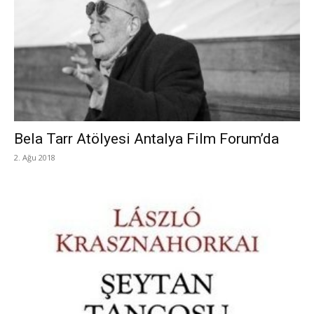
Bela Tarr Atölyesi Antalya Film Forum’da
2. Ağu 2018