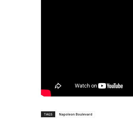
TAGS
Napoleon Boulevard