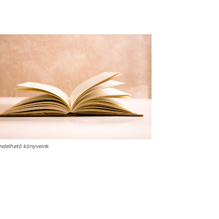
ndelhető könyveink