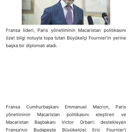
Fransa lideri, Paris yönetiminin Macaristan politikasını
özel bilgi notuyla topa tutan Büyükelçi Fournier’in yerine
başka bir diplomatı atadı.
Fransa Cumhurbaşkanı Emmanuel Macron, Paris
yönetiminin Macaristan politikasını eleştiren ve
Macaristan Başbakanı Victor Orban’ı destekleyen
Fransa’nın Budapeşte Büyükelçisi Eric Fournier’i