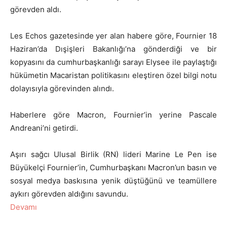
görevden aldı.
Les Echos gazetesinde yer alan habere göre, Fournier 18
Haziran’da Dışişleri Bakanlığı’na gönderdiği ve bir
kopyasını da cumhurbaşkanlığı sarayı Elysee ile paylaştığı
hükümetin Macaristan politikasını eleştiren özel bilgi notu
dolayısıyla görevinden alındı.
Haberlere göre Macron, Fournier’in yerine Pascale
Andreani’ni getirdi.
Aşırı sağcı Ulusal Birlik (RN) lideri Marine Le Pen ise
Büyükelçi Fournier’in, Cumhurbaşkanı Macron’un basın ve
sosyal medya baskısına yenik düştüğünü ve teamüllere
aykırı görevden aldığını savundu.
Devamı