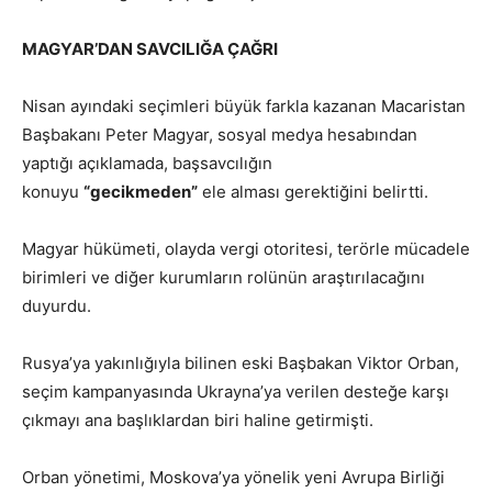
MAGYAR’DAN SAVCILIĞA ÇAĞRI
Nisan ayındaki seçimleri büyük farkla kazanan Macaristan
Başbakanı Peter Magyar, sosyal medya hesabından
yaptığı açıklamada, başsavcılığın
konuyu
“gecikmeden”
ele alması gerektiğini belirtti.
Magyar hükümeti, olayda vergi otoritesi, terörle mücadele
birimleri ve diğer kurumların rolünün araştırılacağını
duyurdu.
Rusya’ya yakınlığıyla bilinen eski Başbakan Viktor Orban,
seçim kampanyasında Ukrayna’ya verilen desteğe karşı
çıkmayı ana başlıklardan biri haline getirmişti.
Orban yönetimi, Moskova’ya yönelik yeni Avrupa Birliği