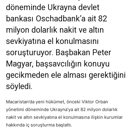
döneminde Ukrayna devlet
bankası Oschadbank’a ait 82
milyon dolarlık nakit ve altın
sevkiyatına el konulmasını
soruşturuyor. Başbakan Peter
Magyar, başsavcılığın konuyu
gecikmeden ele alması gerektiğini
söyledi.
Macaristan’da yeni hükümet, önceki Viktor Orban
yönetimi döneminde Ukrayna’ya ait 82 milyon dolarlık
nakit ve altın sevkiyatına el konulmasına ilişkin kurumlar
hakkında iç soruşturma başlattı.