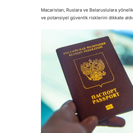
Macaristan, Ruslara ve Belaruslulara yönelik 
ve potansiyel güvenlik risklerini dikkate aldı