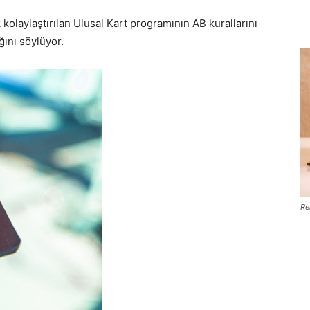
kolaylaştırılan Ulusal Kart programının AB kurallarını
ğını söylüyor.
Re