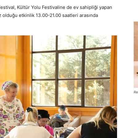
festival, Kültür Yolu Festivaline de ev sahipliği yapan
 olduğu etkinlik 13.00-21.00 saatleri arasında
Re