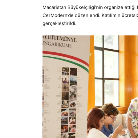
Macaristan Büyükelçiliği’nin organize ettiği 
CerModern’de düzenlendi. Katılımın ücretsiz
gerçekleştirildi.