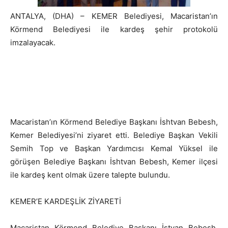
ANTALYA, (DHA) – KEMER Belediyesi, Macaristan’ın
Körmend Belediyesi ile kardeş şehir protokolü
imzalayacak.
Macaristan’ın Körmend Belediye Başkanı İshtvan Bebesh,
Kemer Belediyesi’ni ziyaret etti. Belediye Başkan Vekili
Semih Top ve Başkan Yardımcısı Kemal Yüksel ile
görüşen Belediye Başkanı İshtvan Bebesh, Kemer ilçesi
ile kardeş kent olmak üzere talepte bulundu.
KEMER’E KARDEŞLİK ZİYARETİ
Macaristan Körmend Belediye Başkanı İstvan Bebesh,