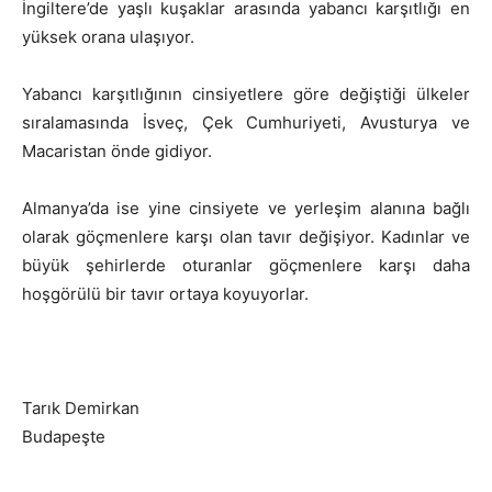
İngiltere’de yaşlı kuşaklar arasında yabancı karşıtlığı en
yüksek orana ulaşıyor.
Yabancı karşıtlığının cinsiyetlere göre değiştiği ülkeler
sıralamasında İsveç, Çek Cumhuriyeti, Avusturya ve
Macaristan önde gidiyor.
Almanya’da ise yine cinsiyete ve yerleşim alanına bağlı
olarak göçmenlere karşı olan tavır değişiyor. Kadınlar ve
büyük şehirlerde oturanlar göçmenlere karşı daha
hoşgörülü bir tavır ortaya koyuyorlar.
Tarık Demirkan
Budapeşte