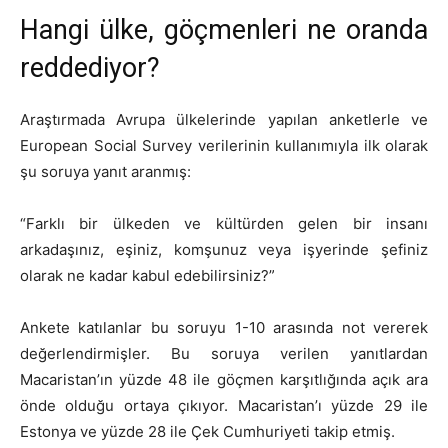
Hangi ülke, göçmenleri ne oranda
reddediyor?
Araştırmada Avrupa ülkelerinde yapılan anketlerle ve
European Social Survey verilerinin kullanımıyla ilk olarak
şu soruya yanıt aranmış:
“Farklı bir ülkeden ve kültürden gelen bir insanı
arkadaşınız, eşiniz, komşunuz veya işyerinde şefiniz
olarak ne kadar kabul edebilirsiniz?”
Ankete katılanlar bu soruyu 1-10 arasında not vererek
değerlendirmişler. Bu soruya verilen yanıtlardan
Macaristan’ın yüzde 48 ile göçmen karşıtlığında açık ara
önde olduğu ortaya çıkıyor. Macaristan’ı yüzde 29 ile
Estonya ve yüzde 28 ile Çek Cumhuriyeti takip etmiş.