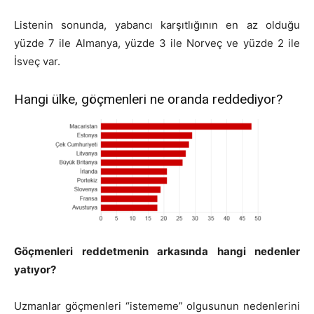
Listenin sonunda, yabancı karşıtlığının en az olduğu
yüzde 7 ile Almanya, yüzde 3 ile Norveç ve yüzde 2 ile
İsveç var.
Hangi ülke, göçmenleri ne oranda reddediyor?
Göçmenleri reddetmenin
arkasında
hangi nedenler
yatıyor?
Uzmanlar göçmenleri “istememe” olgusunun nedenlerini