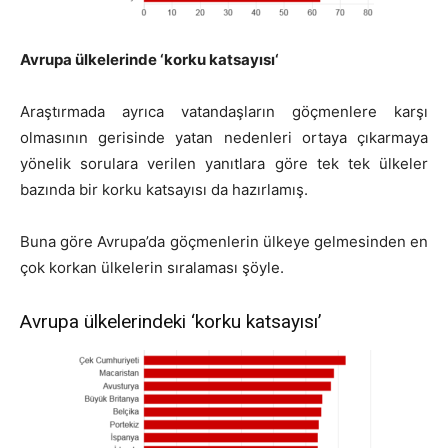
Avrupa ülkelerinde
‘
korku katsayısı
‘
Araştırmada ayrıca vatandaşların göçmenlere karşı
olmasının gerisinde yatan nedenleri ortaya çıkarmaya
yönelik sorulara verilen yanıtlara göre tek tek ülkeler
bazında bir korku katsayısı da hazırlamış.
Buna göre Avrupa’da göçmenlerin ülkeye gelmesinden en
çok korkan ülkelerin sıralaması şöyle.
Avrupa ülkelerindeki ‘korku katsayısı’