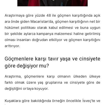
Araştırmaya göre yüzde 48 ile göçmen karşıtlığında açık
ara önde giden Macaristan’da, göçmen karşıtlığının net bir
hükümet politikası olarak kabul edilmesi ve buna uygun
bir şekilde aylarca kampanya malzemesi haline getirilmiş
olması insanları doğrudan etkiliyor ve göçmen karşıtlığını
arttırıyor.
Göçmenlere karşı tavır yaşa ve cinsiyete
göre değişiyor mu?
Araştırma, göçmenlere karşı olmanın ülkeden ülkeye
farklı olmak üzere yaş gruplarına ve cinsiyete göre de
değiştiğini ortaya koyuyor.
Kuşaklara göre bakıldığında örneğin öncelikle İsveç’te ve