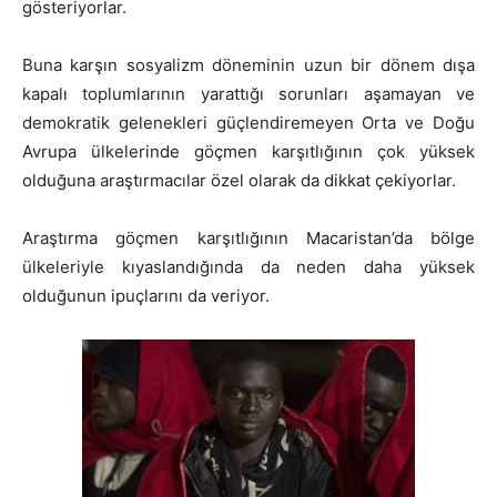
gösteriyorlar.
Buna karşın sosyalizm döneminin uzun bir dönem dışa
kapalı toplumlarının yarattığı sorunları aşamayan ve
demokratik gelenekleri güçlendiremeyen Orta ve Doğu
Avrupa ülkelerinde göçmen karşıtlığının çok yüksek
olduğuna araştırmacılar özel olarak da dikkat çekiyorlar.
Araştırma göçmen karşıtlığının Macaristan’da bölge
ülkeleriyle kıyaslandığında da neden daha yüksek
olduğunun ipuçlarını da veriyor.