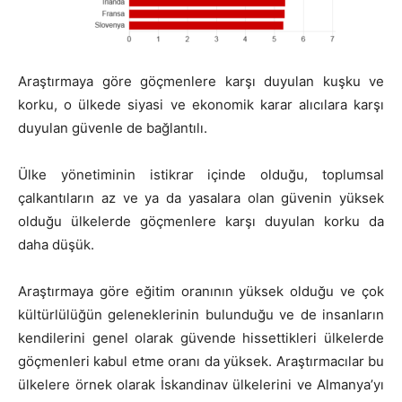
Araştırmaya göre göçmenlere karşı duyulan kuşku ve
korku, o ülkede siyasi ve ekonomik karar alıcılara karşı
duyulan güvenle de bağlantılı.
Ülke yönetiminin istikrar içinde olduğu, toplumsal
çalkantıların az ve ya da yasalara olan güvenin yüksek
olduğu ülkelerde göçmenlere karşı duyulan korku da
daha düşük.
Araştırmaya göre eğitim oranının yüksek olduğu ve çok
kültürlülüğün geleneklerinin bulunduğu ve de insanların
kendilerini genel olarak güvende hissettikleri ülkelerde
göçmenleri kabul etme oranı da yüksek. Araştırmacılar bu
ülkelere örnek olarak İskandinav ülkelerini ve Almanya’yı