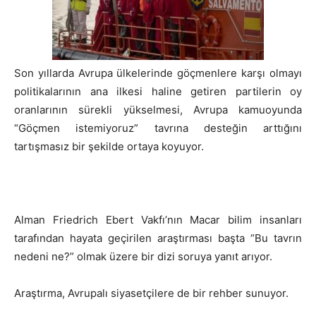
Son yıllarda Avrupa ülkelerinde göçmenlere karşı olmayı
politikalarının ana ilkesi haline getiren partilerin oy
oranlarının sürekli yükselmesi, Avrupa kamuoyunda
“Göçmen istemiyoruz” tavrına desteğin arttığını
tartışmasız bir şekilde ortaya koyuyor.
Alman Friedrich Ebert Vakfı’nın Macar bilim insanları
tarafından hayata geçirilen araştırması başta “Bu tavrın
nedeni ne?” olmak üzere bir dizi soruya yanıt arıyor.
Araştırma, Avrupalı siyasetçilere de bir rehber sunuyor.