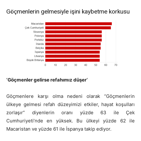
Göçmenlerin gelmesiyle işini kaybetme korkusu
‘
Göçmenler gelirse refahımız düşer
‘
Göçmenlere karşı olma nedeni olarak “Göçmenlerin
ülkeye gelmesi refah düzeyimizi etkiler, hayat koşulları
zorlaşır” diyenlerin oranı yüzde 63 ile Çek
Cumhuriyeti’nde en yüksek. Bu ülkeyi yüzde 62 ile
Macaristan ve yüzde 61 ile İspanya takip ediyor.