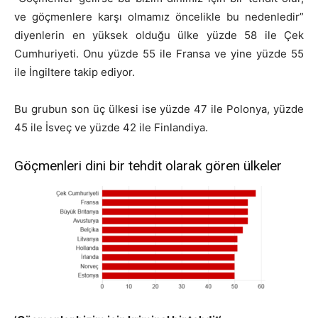
ve göçmenlere karşı olmamız öncelikle bu nedenledir”
diyenlerin en yüksek olduğu ülke yüzde 58 ile Çek
Cumhuriyeti. Onu yüzde 55 ile Fransa ve yine yüzde 55
ile İngiltere takip ediyor.
Bu grubun son üç ülkesi ise yüzde 47 ile Polonya, yüzde
45 ile İsveç ve yüzde 42 ile Finlandiya.
Göçmenleri dini bir tehdit olarak gören ülkeler