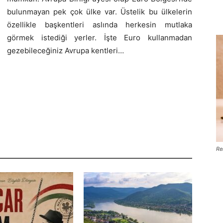
bulunmayan pek çok ülke var. Üstelik bu ülkelerin
özellikle başkentleri aslında herkesin mutlaka
görmek istediği yerler. İşte Euro kullanmadan
gezebileceğiniz Avrupa kentleri…
Re