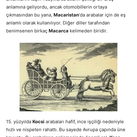
anlamına geliyordu, ancak otomobillerin ortaya
çıkmasından bu yana,
Macaristan
‘da arabalar için de eş
anlamlı olarak kullanılıyor. Diğer diller tarafından
benimsenen birkaç
Macarca
kelimeden biridir.
15. yüzyılda
Kocsi
arabaları hafif, ince işçiliği nedeniyle
hızlı ve nispeten rahattı. Bu sayede Avrupa çapında üne