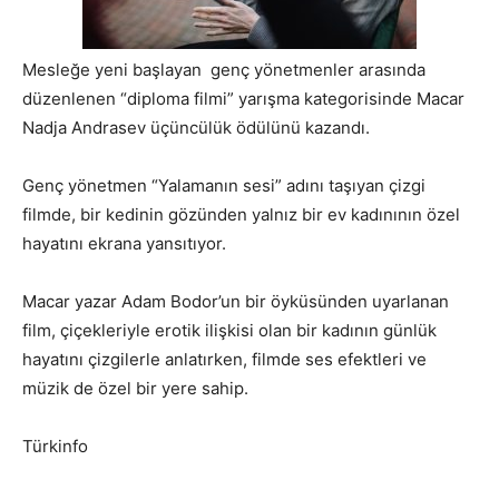
Mesleğe yeni başlayan genç yönetmenler arasında
düzenlenen “diploma filmi” yarışma kategorisinde Macar
Nadja Andrasev üçüncülük ödülünü kazandı.
Genç yönetmen “Yalamanın sesi” adını taşıyan çizgi
filmde, bir kedinin gözünden yalnız bir ev kadınının özel
hayatını ekrana yansıtıyor.
Macar yazar Adam Bodor’un bir öyküsünden uyarlanan
film, çiçekleriyle erotik ilişkisi olan bir kadının günlük
hayatını çizgilerle anlatırken, filmde ses efektleri ve
müzik de özel bir yere sahip.
Türkinfo