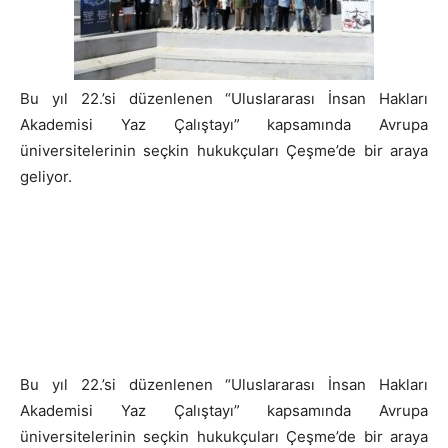
Bu yıl 22.’si düzenlenen “Uluslararası İnsan Hakları
Akademisi Yaz Çalıştayı” kapsamında Avrupa
üniversitelerinin seçkin hukukçuları Çeşme’de bir araya
geliyor.
Bu yıl 22.’si düzenlenen “Uluslararası İnsan Hakları
Akademisi Yaz Çalıştayı” kapsamında Avrupa
üniversitelerinin seçkin hukukçuları Çeşme’de bir araya