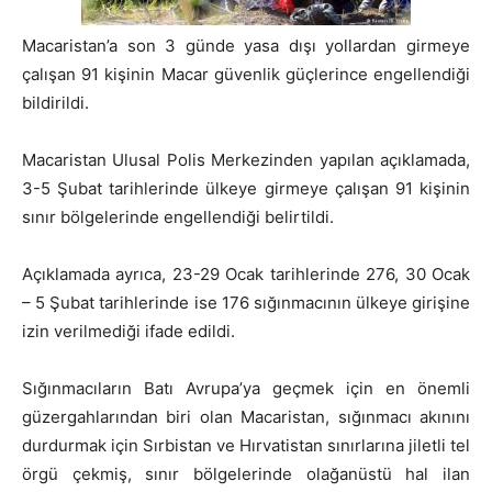
Macaristan’a son 3 günde yasa dışı yollardan girmeye
çalışan 91 kişinin Macar güvenlik güçlerince engellendiği
bildirildi.
Macaristan Ulusal Polis Merkezinden yapılan açıklamada,
3-5 Şubat tarihlerinde ülkeye girmeye çalışan 91 kişinin
sınır bölgelerinde engellendiği belirtildi.
Açıklamada ayrıca, 23-29 Ocak tarihlerinde 276, 30 Ocak
– 5 Şubat tarihlerinde ise 176 sığınmacının ülkeye girişine
izin verilmediği ifade edildi.
Sığınmacıların Batı Avrupa’ya geçmek için en önemli
güzergahlarından biri olan Macaristan, sığınmacı akınını
durdurmak için Sırbistan ve Hırvatistan sınırlarına jiletli tel
örgü çekmiş, sınır bölgelerinde olağanüstü hal ilan