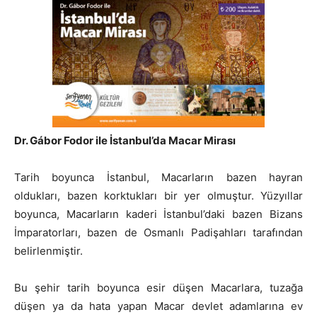
Dr. Gábor Fodor ile İstanbul’da Macar Mirası
Tarih boyunca İstanbul, Macarların bazen hayran
oldukları, bazen korktukları bir yer olmuştur. Yüzyıllar
boyunca, Macarların kaderi İstanbul’daki bazen Bizans
İmparatorları, bazen de Osmanlı Padişahları tarafından
belirlenmiştir.
Bu şehir tarih boyunca esir düşen Macarlara, tuzağa
düşen ya da hata yapan Macar devlet adamlarına ev