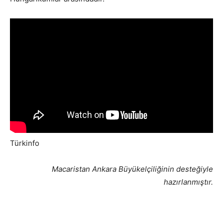
Türkinfo
Macaristan Ankara Büyükelçiliğinin desteğiyle
hazırlanmıştır.