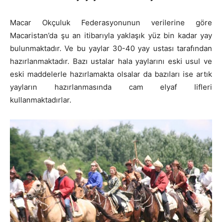
Macar Okçuluk Federasyonunun verilerine göre
Macaristan’da şu an itibarıyla yaklaşık yüz bin kadar yay
bulunmaktadır. Ve bu yaylar 30-40 yay ustası tarafından
hazırlanmaktadır. Bazı ustalar hala yaylarını eski usul ve
eski maddelerle hazırlamakta olsalar da bazıları ise artık
yayların hazırlanmasında cam elyaf lifleri
kullanmaktadırlar.