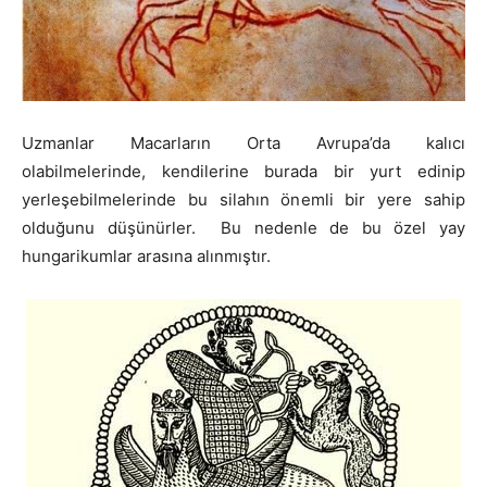
Uzmanlar Macarların Orta Avrupa’da kalıcı
olabilmelerinde, kendilerine burada bir yurt edinip
yerleşebilmelerinde bu silahın önemli bir yere sahip
olduğunu düşünürler. Bu nedenle de bu özel yay
hungarikumlar arasına alınmıştır.