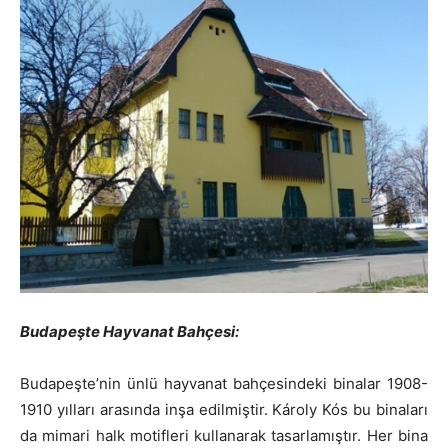
Budapeşte Hayvanat Bahçesi:
Budapeşte’nin ünlü hayvanat bahçesindeki binalar 1908-
1910 yılları arasında inşa edilmiştir. Károly Kós bu binaları
da mimari halk motifleri kullanarak tasarlamıştır. Her bina