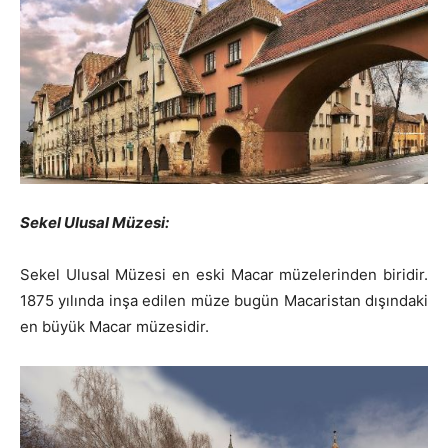
Sekel Ulusal Müzesi:
Sekel Ulusal Müzesi en eski Macar müzelerinden biridir.
1875 yılında inşa edilen müze bugün Macaristan dışındaki
en büyük Macar müzesidir.