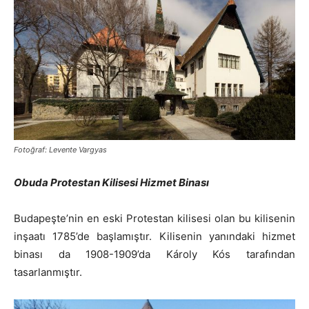
Fotoğraf: Levente Vargyas
Obuda Protestan Kilisesi Hizmet Binası
Budapeşte’nin en eski Protestan kilisesi olan bu kilisenin
inşaatı 1785’de başlamıştır. Kilisenin yanındaki hizmet
binası da 1908-1909’da Károly Kós tarafından
tasarlanmıştır.