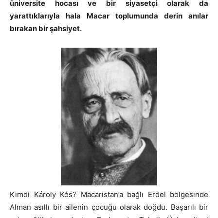
üniversite hocası ve bir siyasetçi olarak da
yarattıklarıyla hala Macar toplumunda derin anılar
bırakan bir şahsiyet.
Kimdi Károly Kós? Macaristan’a bağlı Erdel bölgesinde
Alman asıllı bir ailenin çocuğu olarak doğdu. Başarılı bir