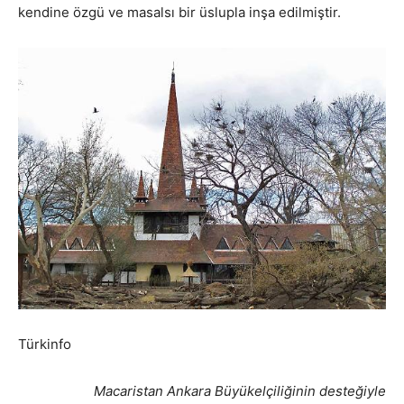
kendine özgü ve masalsı bir üslupla inşa edilmiştir.
Türkinfo
Macaristan Ankara Büyükelçiliğinin desteğiyle