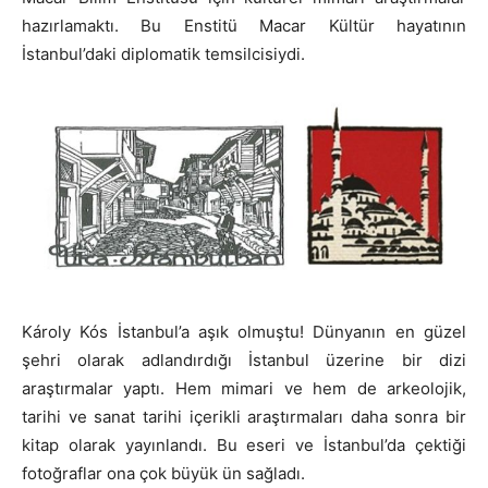
hazırlamaktı. Bu Enstitü Macar Kültür hayatının
İstanbul’daki diplomatik temsilcisiydi.
Károly Kós İstanbul’a aşık olmuştu! Dünyanın en güzel
şehri olarak adlandırdığı İstanbul üzerine bir dizi
araştırmalar yaptı. Hem mimari ve hem de arkeolojik,
tarihi ve sanat tarihi içerikli araştırmaları daha sonra bir
kitap olarak yayınlandı. Bu eseri ve İstanbul’da çektiği
fotoğraflar ona çok büyük ün sağladı.