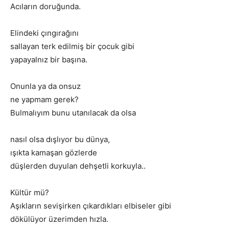
Acıların doruğunda.
Elindeki çıngırağını
sallayan terk edilmiş bir çocuk gibi
yapayalnız bir başına.
Onunla ya da onsuz
ne yapmam gerek?
Bulmalıyım bunu utanılacak da olsa
nasıl olsa dışlıyor bu dünya,
ışıkta kamaşan gözlerde
düşlerden duyulan dehşetli korkuyla..
Kültür mü?
Aşıkların sevişirken çıkardıkları elbiseler gibi
dökülüyor üzerimden hızla.