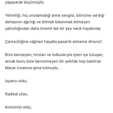
yaşayarak büyümüştü.
Yetimliği, hiç unutamadığı anne sevgisi, bilincine vardığı
dehasının ağırlığı ve bitmek tükenmek bilmeyen
yalnızlığından daha önemli tek bir şey vardı hayatında;
Çaresizliğine rağmen hayatla pazarlık etmeme direnci!
Bize benzeyen, hırsları ve tutkularıyla içten içe tutuşan,
ancak bunu bize benzemeyen bir şekilde hep bastıran
Macar insanına ayna tutmuştu.
İsyancı oldu;
Radikal oldu;
Komünist oldu;