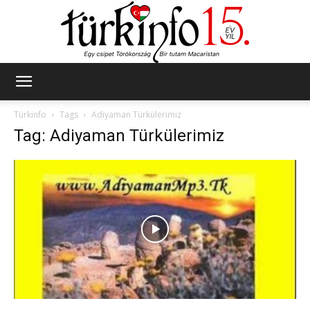
Türkinfo
Türkinfo
Tags
Adiyaman Türkülerimiz
Tag: Adiyaman Türkülerimiz